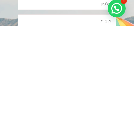
1
מאשר/ת דיוור תוכן פרסומי
צרפו אותי למועדון הלקוחות
הצטרפי לקבלת עדכונים, הנחות ומבצעים