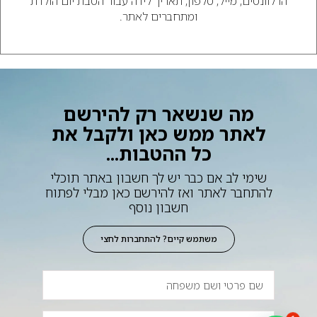
הרלוונטים, מייל, טלפון, תאריך לידה עבור הטבת יום הולדת
ומתחברים לאתר.
מה שנשאר רק להירשם
לאתר ממש כאן ולקבל את
כל ההטבות...
שימי לב אם כבר יש לך חשבון באתר תוכלי
להתחבר לאתר ואז להירשם כאן מבלי לפתוח
חשבון נוסף
משתמש קיים? להתחברות לחצי