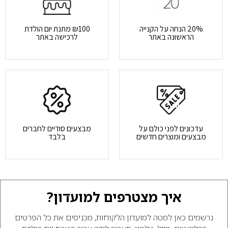
20% הנחה על הקנייה
₪100 מתנת יום הולדת
הראשונה באתר
לרכישה באתר
עדכונים לפני כולם על
מבצעים סודיים לחברים
מבצעים ומוצרים חדשים
בלבד
איך מצטרפים למועדון?
נרשמים כאן למטה למועדון הלקוחות, מכניסים את כל הפרטים