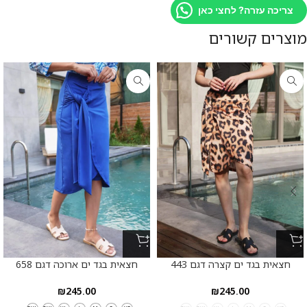
צריכה עזרה? לחצי כאן
מוצרים קשורים
חצאית בגד ים קצרה דגם 443
חצאית בגד ים ארוכה דגם 658
₪
245.00
₪
245.00