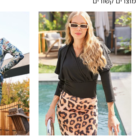
מוצרים קשורים