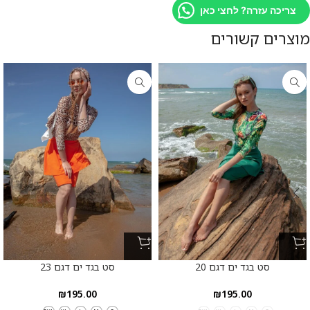
צריכה עזרה? לחצי כאן
מוצרים קשורים
סט בגד ים דגם 20
סט בגד ים דגם 23
₪
195.00
₪
195.00