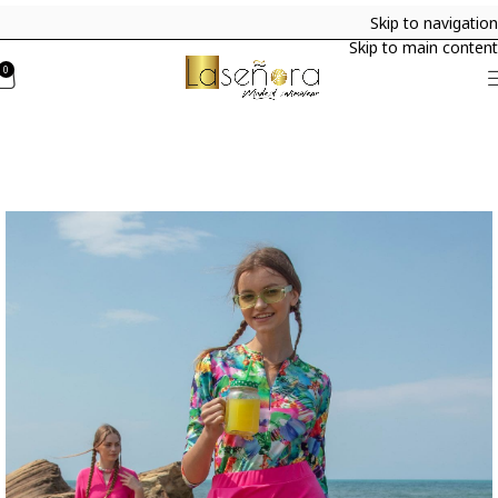
Skip to navigation
Skip to main content
0